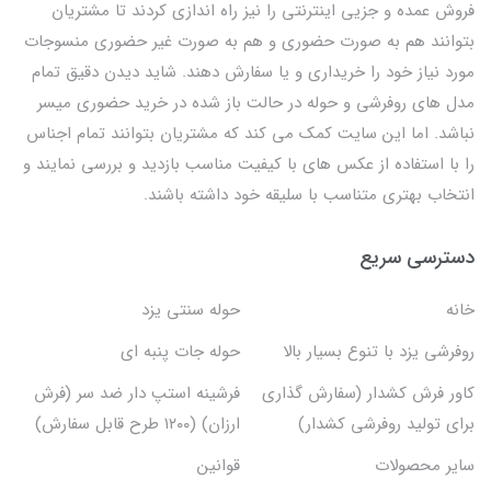
فروش عمده و جزیی اینترنتی را نیز راه اندازی کردند تا مشتریان
بتوانند هم به صورت حضوری و هم به صورت غیر حضوری منسوجات
مورد نیاز خود را خریداری و یا سفارش دهند. شاید دیدن دقیق تمام
مدل های روفرشی و حوله در حالت باز شده در خرید حضوری میسر
نباشد. اما این سایت کمک می کند که مشتریان بتوانند تمام اجناس
را با استفاده از عکس های با کیفیت مناسب بازدید و بررسی نمایند و
انتخاب بهتری متناسب با سلیقه خود داشته باشند.
دسترسی سریع
خانه
حوله سنتی یزد
روفرشی یزد با تنوع بسیار بالا
حوله جات پنبه ای
کاور فرش کشدار (سفارش گذاری
فرشینه استپ دار ضد سر (فرش
برای تولید روفرشی کشدار)
ارزان) (۱۲۰۰ طرح قابل سفارش)
سایر محصولات
قوانین