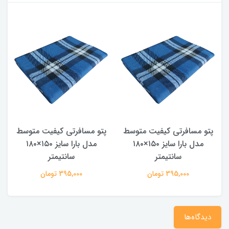
پتو مسافرتی کیفیت متوسط
پتو مسافرتی کیفیت متوسط
مدل بارا سایز ۱۵۰×۱۸۰
مدل بارا سایز ۱۵۰×۱۸۰
سانتیمتر
سانتیمتر
395,000 تومان
395,000 تومان
دیدگاه‌ها