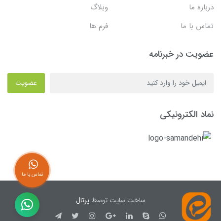
درباره ما
وبلاگ
تماس با ما
فرم ها
عضویت در خبرنامه
عضویت
نماد الکترونیکی
تماس با ما
ساخت سایت توسط
پرتال