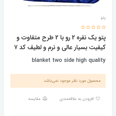
پتو
پتو یک نفره 2 رو با 2 طرح متفاوت و
کیفیت بسیار عالی و نرم و لطیف کد ۷
blanket two side high quality
محصول مورد نظر موجود نمی‌باشد.
افزودن به علاقه‌مندی
مقایسه