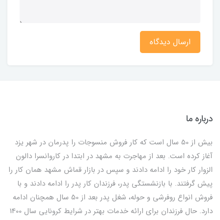
ارسال دیدگاه
درباره ما
بیش از 50 سال است که کار فروش منسوجات را پدرمان در شهر یزد
آغاز کرده است. بعد از مهاجرت به مشهد در ابتدا در کاروانسرا دالون
الزوار کار خود را ادامه دادند و سپس در بازار قماش مشهد همان کار را
پیش گرفتند. با بازنشستگی پدر، فرزندان کار پدر را ادامه دادند و با
فروش انواع روفرشی و حوله، شغل پدر بعد از 50 سال همچنان ادامه
دارد. حال فرزندان برای ارائه خدمات بهتر در شرایط کرونایی سال 1400