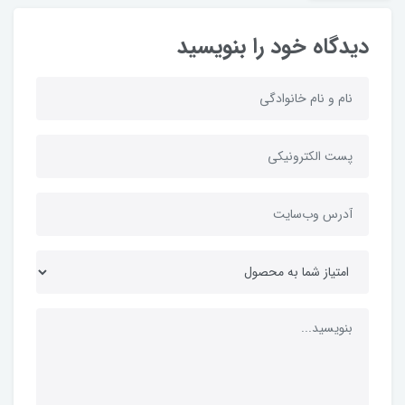
دیدگاه خود را بنویسید