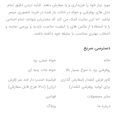
مورد نیاز خود را خریداری و یا سفارش دهند. شاید دیدن دقیق تمام
مدل های روفرشی و حوله در حالت باز شده در خرید حضوری میسر
نباشد. اما این سایت کمک می کند که مشتریان بتوانند تمام اجناس
را با استفاده از عکس های با کیفیت مناسب بازدید و بررسی نمایند و
انتخاب بهتری متناسب با سلیقه خود داشته باشند.
دسترسی سریع
خانه
حوله سنتی یزد
روفرشی یزد با تنوع بسیار بالا
حوله جات پنبه ای
کاور فرش کشدار (سفارش گذاری
فرشینه استپ دار ضد سر (فرش
برای تولید روفرشی کشدار)
ارزان) (۱۲۰۰ طرح قابل سفارش)
سایر محصولات
قوانین
درباره ما
وبلاگ