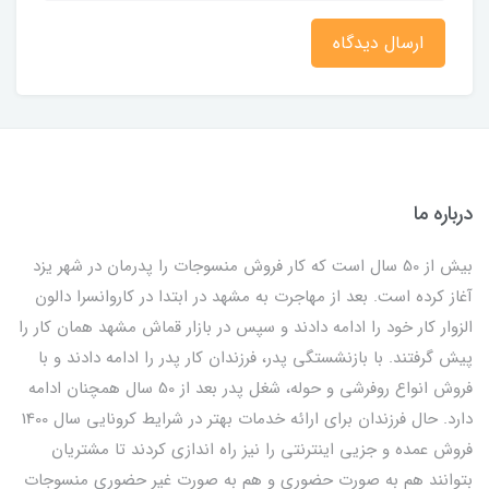
ارسال دیدگاه
درباره ما
بیش از 50 سال است که کار فروش منسوجات را پدرمان در شهر یزد
آغاز کرده است. بعد از مهاجرت به مشهد در ابتدا در کاروانسرا دالون
الزوار کار خود را ادامه دادند و سپس در بازار قماش مشهد همان کار را
پیش گرفتند. با بازنشستگی پدر، فرزندان کار پدر را ادامه دادند و با
فروش انواع روفرشی و حوله، شغل پدر بعد از 50 سال همچنان ادامه
دارد. حال فرزندان برای ارائه خدمات بهتر در شرایط کرونایی سال 1400
فروش عمده و جزیی اینترنتی را نیز راه اندازی کردند تا مشتریان
بتوانند هم به صورت حضوری و هم به صورت غیر حضوری منسوجات