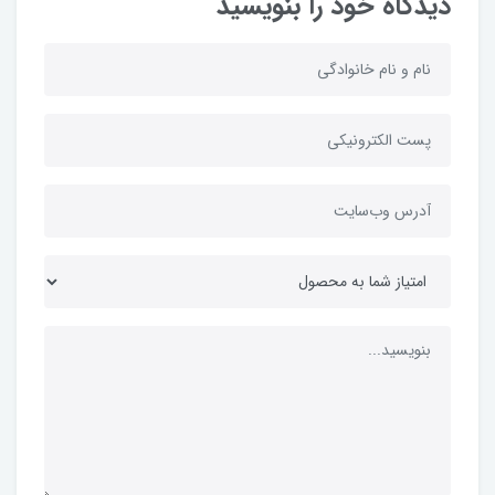
دیدگاه خود را بنویسید