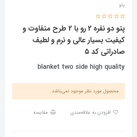
پتو
پتو دو نفره 2 رو با 2 طرح متفاوت و
کیفیت بسیار عالی و نرم و لطیف
صادراتی کد ۵
blanket two side high quality
محصول مورد نظر موجود نمی‌باشد.
افزودن به علاقه‌مندی
مقایسه