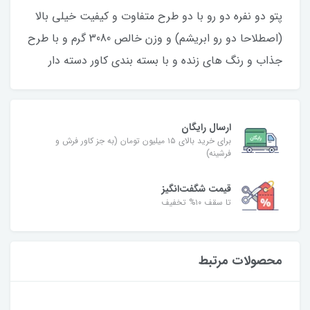
پتو دو نفره دو رو با دو طرح متفاوت و کیفیت خیلی بالا
(اصطلاحا دو رو ابریشم) و وزن خالص 3080 گرم و با طرح
جذاب و رنگ های زنده و با بسته بندی کاور دسته دار
ارسال رایگان
برای خرید بالای ۱۵ میلیون تومان (به جز کاور فرش و
فرشینه)
قیمت شگفت‌انگیز
تا سقف ۱۰% تخفیف
محصولات مرتبط