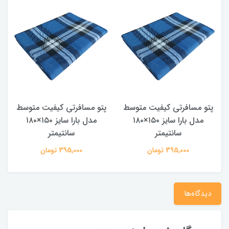
پتو مسافرتی کیفیت متوسط
پتو مسافرتی کیفیت متوسط
مدل بارا سایز ۱۵۰×۱۸۰
مدل بارا سایز ۱۵۰×۱۸۰
سانتیمتر
سانتیمتر
395,000 تومان
395,000 تومان
دیدگاه‌ها