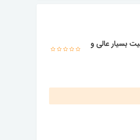
اوت و کیفیت بسیار عالی و