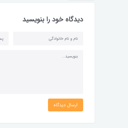
دیدگاه خود را بنویسید
ارسال دیدگاه