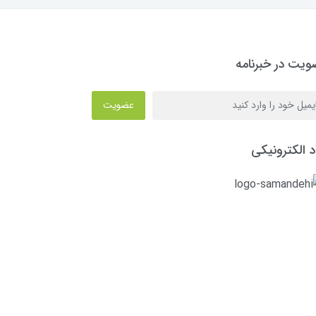
یت در خبرنامه
عضویت
د الکترونیکی