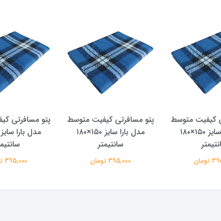
ی کیفیت متوسط
پتو مسافرتی کیفیت متوسط
پتو مسافرتی کی
مدل بارا سایز ۱۵۰×۱۸۰
مدل بارا سایز ۱۵۰×۱۸۰
نتیمتر
سانتیمتر
سانتیمت
تومان
395,000 تومان
395,000 تومان