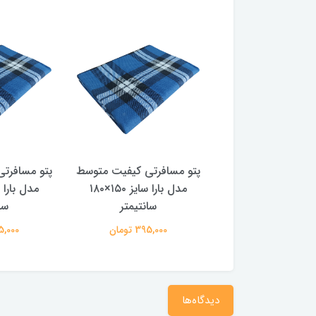
فرتی کیفیت متوسط
پتو مسافرتی کیفیت متوسط
پتو مسافرت
مدل بارا سایز ۱۵۰×۱۸۰
مدل بارا سایز ۱۵۰×۱۸۰
سانتیمتر
سانتیمتر
سا
395,000 تومان
395,000 تومان
395,000 
دیدگاه‌ها