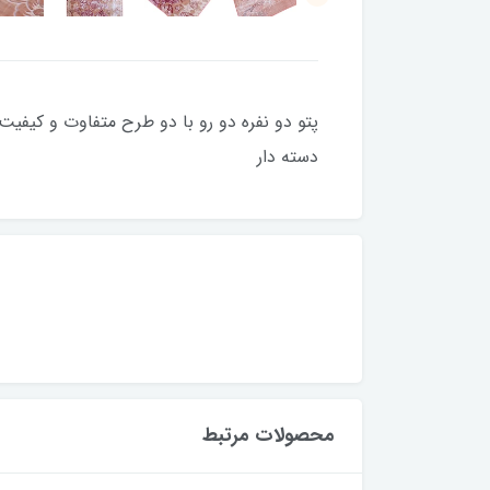
دسته دار
محصولات مرتبط