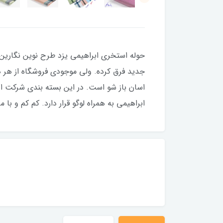
حوله استخری ابراهیمی یزد طرح نوین نگارین
جدید فرق کرده. ولی موجودی فروشگاه از هر د
اسان باز شو است. در این بسته بندی شرکت ا
ابراهیمی به همراه لوگو قرار دارد. کم کم و ب