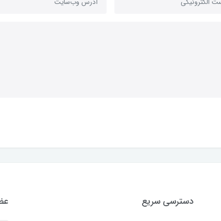
دسترسی سریع
عضو