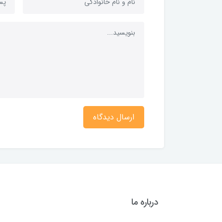
ارسال دیدگاه
درباره ما