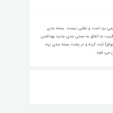
یمی یزد است و تقلبی نیست. بسته بندی
قریب به اتفاق به بستی بندی جدید بهداشتی
وکو) ثبت کرده و در پشت بسته بندی برند
ین می شود.