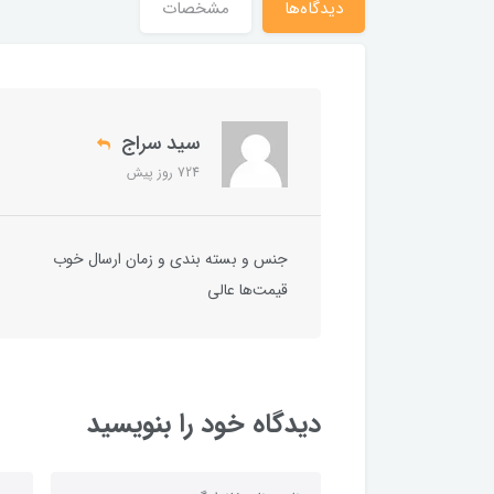
دیدگاه‌ها
مشخصات
سید سراج
724 روز پیش
جنس و بسته بندی و زمان ارسال خوب
قیمت‌ها عالی
دیدگاه خود را بنویسید