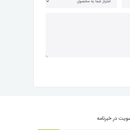
یت در خبرنامه