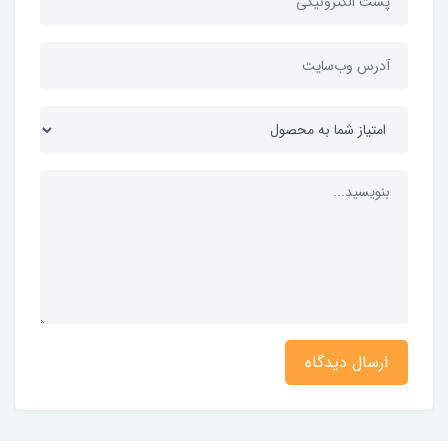
ارسال دیدگاه