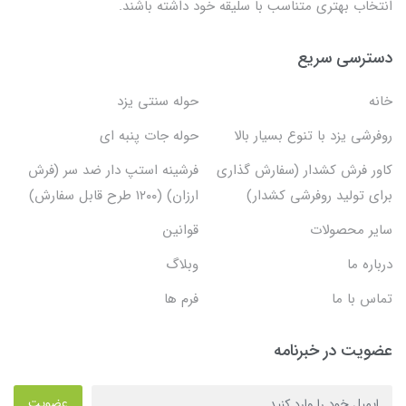
انتخاب بهتری متناسب با سلیقه خود داشته باشند.
دسترسی سریع
خانه
حوله سنتی یزد
روفرشی یزد با تنوع بسیار بالا
حوله جات پنبه ای
کاور فرش کشدار (سفارش گذاری
فرشینه استپ دار ضد سر (فرش
برای تولید روفرشی کشدار)
ارزان) (۱۲۰۰ طرح قابل سفارش)
سایر محصولات
قوانین
درباره ما
وبلاگ
تماس با ما
فرم ها
عضویت در خبرنامه
عضویت