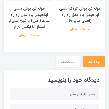
حوله تن پوش کودک سنتی
حوله تن پوش سنتی
ابراهیمی یزد مدل راه راه
ابراهیمی یزد مدل راه راه
ر
(اصل) سایز ۶۰
سرند (اصل) با تنوع سایز از
اسمال تا ایکس لارج
1,065,000 تومان
1,440,000 تومان
دیدگاه‌ها
مشخصات
دیدگاه خود را بنویسید