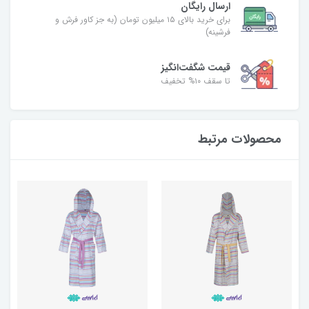
ارسال رایگان
برای خرید بالای ۱۵ میلیون تومان (به جز کاور فرش و
فرشینه)
قیمت شگفت‌انگیز
تا سقف ۱۰% تخفیف
محصولات مرتبط