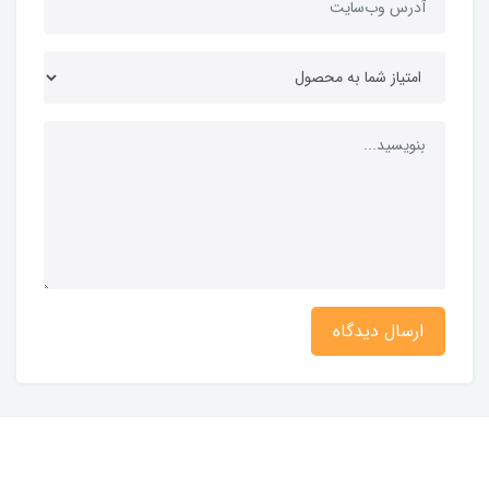
ارسال دیدگاه