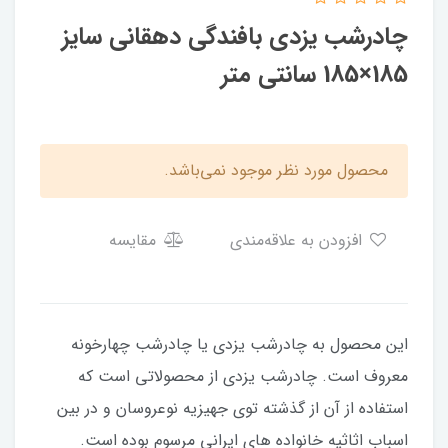
چادرشب یزدی بافندگی دهقانی سایز
185×185 سانتی متر
محصول مورد نظر موجود نمی‌باشد.
افزودن به علاقه‌مندی
مقایسه
این محصول به چادرشب یزدی یا چادرشب چهارخونه
معروف است. چادرشب یزدی از محصولاتی است که
استفاده از آن از گذشته توی جهیزیه نوعروسان و در بین
اسباب اثاثیه خانواده های ایرانی مرسوم بوده است.