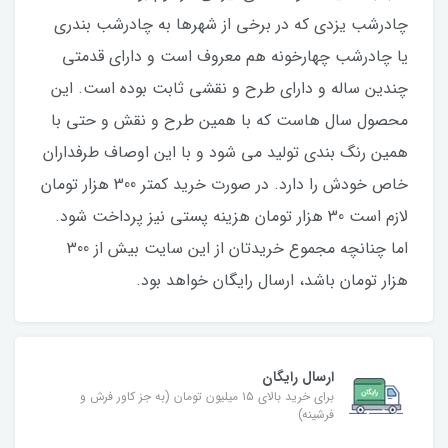
چادرشب یزدی که در برخی از شهرها به چادرشب بندری
یا چادرشب چهارخونه هم معروف است و دارای قدمتی
چندین ساله و دارای طرح و نقشی ثابت بوده است. این
محصول سال هاست که با همین طرح و نقش و حتی با
همین رنگ بندی تولید می شود و با این اوصاف طرفداران
خاص خودش را دارد. در صورت خرید کمتر 300 هزار تومان
لازم است 30 هزار تومان هزینه پستی نیز پرداخت شود.
اما چنانچه مجموع خریدتان از این سایت بیش از 300
هزار تومان باشد، ارسال رایگان خواهد بود.
ارسال رایگان
برای خرید بالای ۱۵ میلیون تومان (به جز کاور فرش و
فرشینه)