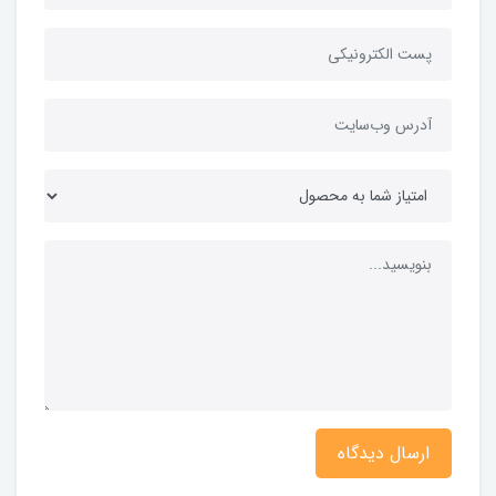
ارسال دیدگاه