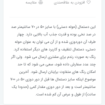
افزودن به علاقه‌مندی
مقایسه
این دستمال (حوله دستی) با سایز 50 در 70 سانتیمتر صد
در صد نخی بوده و قدرت جذب آب بالایی دارد. چهار
طرف آن دوردوزی شده و از آن می توان به عنوان حوله
دستی، دستمال تنظیف و کاربرد های دیگر استفاده کرد.
رنگ به صورت رندم برای مشتری ارسال می شود. ولی اگر
چند عدد سفارش داده شود، سعی می شود که تا حد
امکان رنگ های متفاوت برایتان ارسال شود. آخرین
موضوع اینکه سایز دستمال ها قبل از دور دوزی 50 در 700
سانتیمتر است و بعد از دور دوزی مقدار کمی (حدودا یک
سانت) از طول و عرض آن کم شده است.