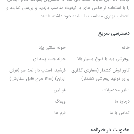
را با استفاده از عکس های با کیفیت مناسب بازدید و بررسی نمایند و
انتخاب بهتری متناسب با سلیقه خود داشته باشند.
دسترسی سریع
خانه
حوله سنتی یزد
روفرشی یزد با تنوع بسیار بالا
حوله جات پنبه ای
کاور فرش کشدار (سفارش گذاری
فرشینه استپ دار ضد سر (فرش
برای تولید روفرشی کشدار)
ارزان) (۱۲۰۰ طرح قابل سفارش)
سایر محصولات
قوانین
درباره ما
وبلاگ
تماس با ما
فرم ها
عضویت در خبرنامه