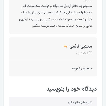
ممنونم به خاطر ارسال به موقع و کیفیت محصولات.این
دستمالها بسیار عالی و باکیفیت هستن،من برای خشک
کردن دست و صورت استفاده میکنم .نرم و لطیف آبگیری
عالی و سریع خشک میشه .حتما توصیه میکنم
مجتبی قائمی
637 روز پیش
همه چیز تمومه
دیدگاه خود را بنویسید