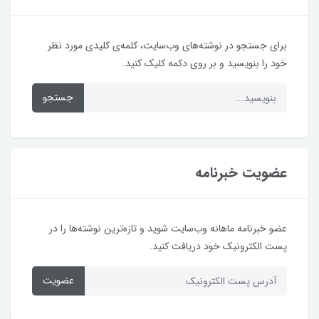
برای جستجو در نوشته‌های وب‌سایت، کلمه‌ی کلیدی مورد نظر
خود را بنویسید و بر روی دکمه کلیک کنید.
جستجو
عضویت خبرنامه
عضو خبرنامه ماهانه وب‌سایت شوید و تازه‌ترین نوشته‌ها را در
پست الکترونیک خود دریافت کنید.
عضویت