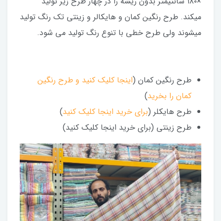
×۱۸۰ سانتیمتر بدون ریشه را در چهار طرح زیر تولید
میکند. طرح رنگین کمان و هایکالر و زینتی تک رنگ تولید
میشوند ولی طرح خطی با تنوع رنگ تولید می شود.
طرح رنگین کمان (
اینجا کلیک کنید و طرح رنگین
کمان را بخرید
)
طرح هایکلر (
برای خرید اینجا کلیک کنید
)
طرح زینتی (برای خرید اینجا کلیک کنید)