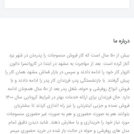
درباره ما
بیش از 50 سال است که کار فروش منسوجات را پدرمان در شهر یزد
آغاز کرده است. بعد از مهاجرت به مشهد در ابتدا در کاروانسرا دالون
الزوار کار خود را ادامه دادند و سپس در بازار قماش مشهد همان کار را
پیش گرفتند. با بازنشستگی پدر، فرزندان کار پدر را ادامه دادند و با
فروش انواع روفرشی و حوله، شغل پدر بعد از 50 سال همچنان ادامه
دارد. حال فرزندان برای ارائه خدمات بهتر در شرایط کرونایی سال 1400
فروش عمده و جزیی اینترنتی را نیز راه اندازی کردند تا مشتریان
بتوانند هم به صورت حضوری و هم به صورت غیر حضوری منسوجات
مورد نیاز خود را خریداری و یا سفارش دهند. شاید دیدن دقیق تمام
مدل های روفرشی و حوله در حالت باز شده در خرید حضوری میسر