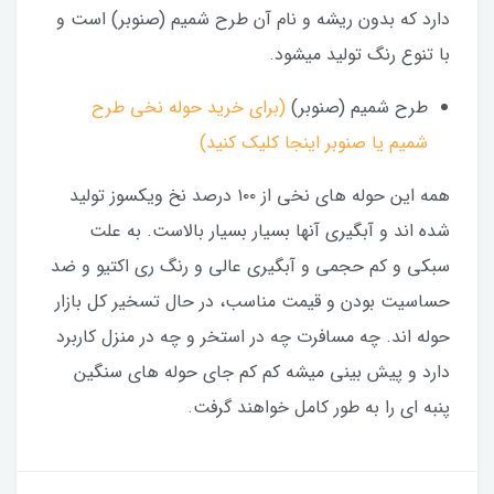
دارد که بدون ریشه و نام آن طرح شمیم (صنوبر) است و
با تنوع رنگ تولید میشود.
طرح شمیم (صنوبر)
(برای خرید حوله نخی طرح
شمیم یا صنوبر اینجا کلیک کنید)
همه این حوله های نخی از ۱۰۰ درصد نخ ویکسوز تولید
شده اند و آبگیری آنها بسیار بسیار بالاست. به علت
سبکی و کم حجمی و آبگیری عالی و رنگ ری اکتیو و ضد
حساسیت بودن و قیمت مناسب، در حال تسخیر کل بازار
حوله اند. چه مسافرت چه در استخر و چه در منزل کاربرد
دارد و پیش بینی میشه کم کم جای حوله های سنگین
پنبه ای را به طور کامل خواهند گرفت.