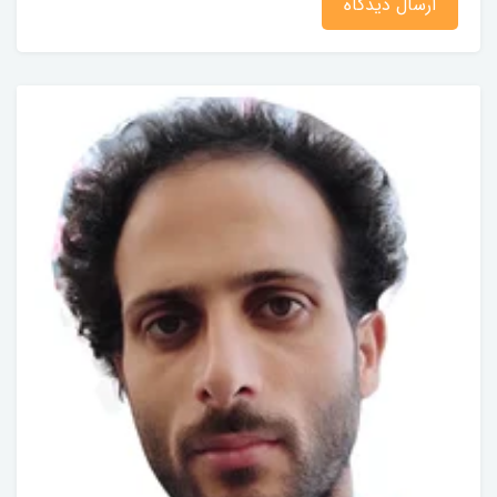
ارسال دیدگاه