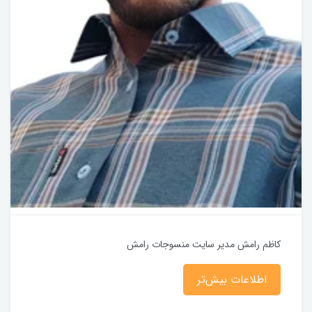
کاظم رامش مدیر سایت منسوجات رامش
اطلاعات بیش‌تر