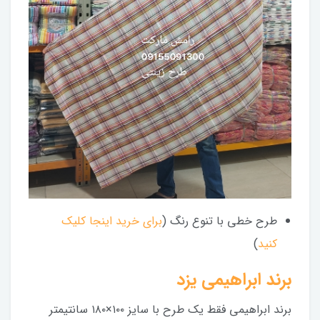
طرح خطی با تنوع رنگ (
برای خرید اینجا کلیک
کنید
)
برند ابراهیمی یزد
برند ابراهیمی فقط یک طرح با سایز ۱۰۰×۱۸۰ سانتیمتر