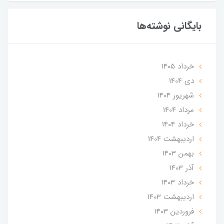
بایگانی نوشته‌ها
خرداد 1405
دی 1404
شهریور 1404
مرداد 1404
خرداد 1404
ارديبهشت 1404
بهمن 1403
آذر 1403
خرداد 1403
ارديبهشت 1403
فروردین 1403