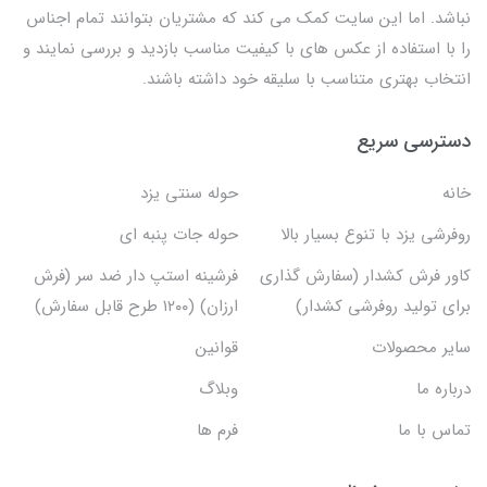
نباشد. اما این سایت کمک می کند که مشتریان بتوانند تمام اجناس
را با استفاده از عکس های با کیفیت مناسب بازدید و بررسی نمایند و
انتخاب بهتری متناسب با سلیقه خود داشته باشند.
دسترسی سریع
خانه
حوله سنتی یزد
روفرشی یزد با تنوع بسیار بالا
حوله جات پنبه ای
کاور فرش کشدار (سفارش گذاری
فرشینه استپ دار ضد سر (فرش
برای تولید روفرشی کشدار)
ارزان) (۱۲۰۰ طرح قابل سفارش)
سایر محصولات
قوانین
درباره ما
وبلاگ
تماس با ما
فرم ها