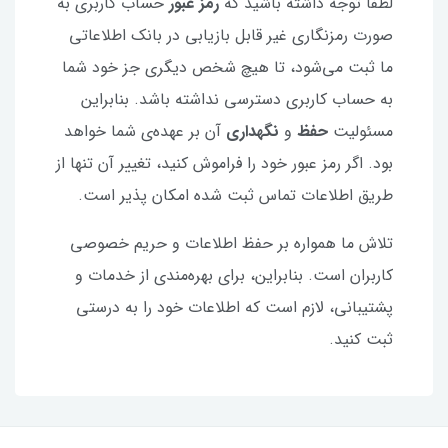
لطفا توجه داشته باشید که
رمز عبور
حساب کاربری به
صورت رمزنگاری غیر قابل بازیابی در بانک اطلاعاتی
ما ثبت می‌شود، تا هیچ شخص دیگری جز خود شما
به حساب کاربری دسترسی نداشته باشد. بنابراین
مسئولیت
حفظ
و
نگهداری
آن بر عهده‌ی شما خواهد
بود. اگر رمز عبور خود را فراموش کنید، تغییر آن تنها از
طریق اطلاعات تماس ثبت شده امکان پذیر است.
تلاش ما همواره بر حفظ اطلاعات و حریم خصوصی
کاربران است. بنابراین، برای بهره‌مندی از خدمات و
پشتیبانی، لازم است که اطلاعات خود را به درستی
ثبت کنید.