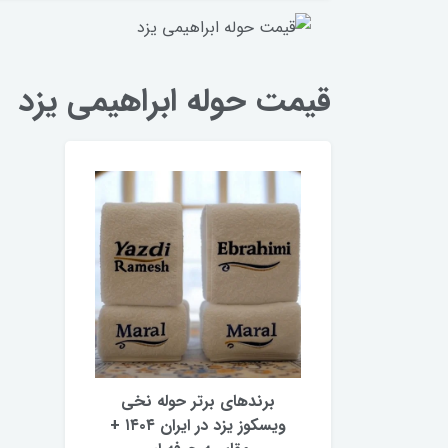
قیمت حوله ابراهیمی یزد
برندهای برتر حوله نخی
ویسکوز یزد در ایران ۱۴۰۴ +