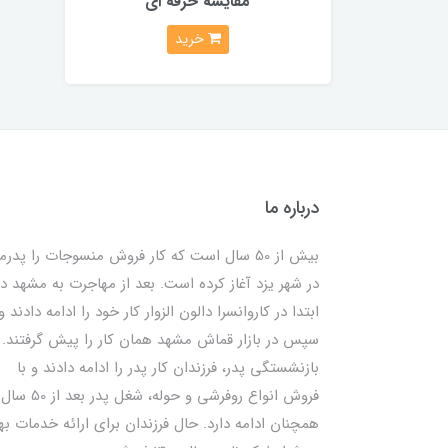
مقایسه حرفه ای
خرید
درباره ما
بیش از 50 سال است که کار فروش منسوجات را پدرم
در شهر یزد آغاز کرده است. بعد از مهاجرت به مشهد در
ابتدا در کاروانسرا دالون الزوار کار خود را ادامه دادند و
سپس در بازار قماش مشهد همان کار را پیش گرفتند. ب
بازنشستگی پدر، فرزندان کار پدر را ادامه دادند و با
فروش انواع روفرشی و حوله، شغل پدر بعد از 50 سال
همچنان ادامه دارد. حال فرزندان برای ارائه خدمات به