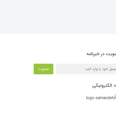
یت در خبرنامه
عضویت
د الکترونیکی