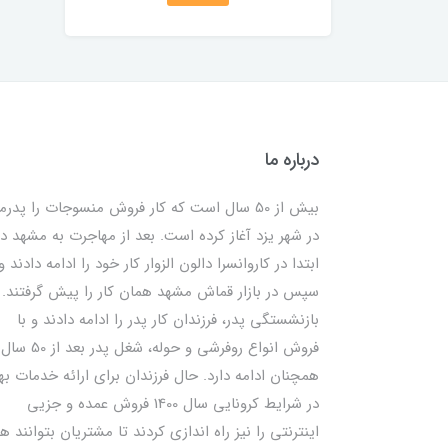
درباره ما
بیش از 50 سال است که کار فروش منسوجات را پدرم
در شهر یزد آغاز کرده است. بعد از مهاجرت به مشهد در
ابتدا در کاروانسرا دالون الزوار کار خود را ادامه دادند و
سپس در بازار قماش مشهد همان کار را پیش گرفتند. ب
بازنشستگی پدر، فرزندان کار پدر را ادامه دادند و با
فروش انواع روفرشی و حوله، شغل پدر بعد از 50 سال
همچنان ادامه دارد. حال فرزندان برای ارائه خدمات به
در شرایط کرونایی سال 1400 فروش عمده و جزیی
اینترنتی را نیز راه اندازی کردند تا مشتریان بتوانند ه