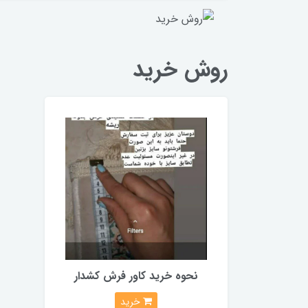
روش خرید
نحوه خرید کاور فرش کشدار
خرید