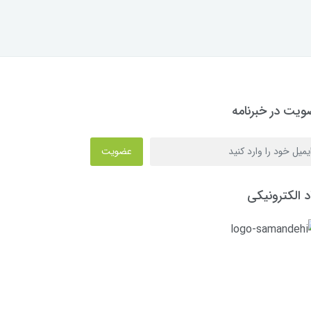
یت در خبرنامه
عضویت
د الکترونیکی