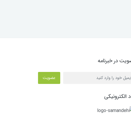
یت در خبرنامه
عضویت
د الکترونیکی