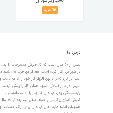
کسب‌وکار سودآور
خرید
درباره ما
بیش از 50 سال است که کار فروش منسوجات را پدرم
در شهر یزد آغاز کرده است. بعد از مهاجرت به مشهد در
ابتدا در کاروانسرا دالون الزوار کار خود را ادامه دادند و
سپس در بازار قماش مشهد همان کار را پیش گرفتند. ب
بازنشستگی پدر، فرزندان کار پدر را ادامه دادند و با
فروش انواع روفرشی و حوله، شغل پدر بعد از 50 سال
همچنان ادامه دارد. حال فرزندان برای ارائه خدمات به