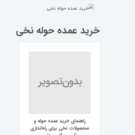
خرید عمده حوله نخی
راهنمای خرید عمده حوله و
محصولات نخی برای راه‌اندازی