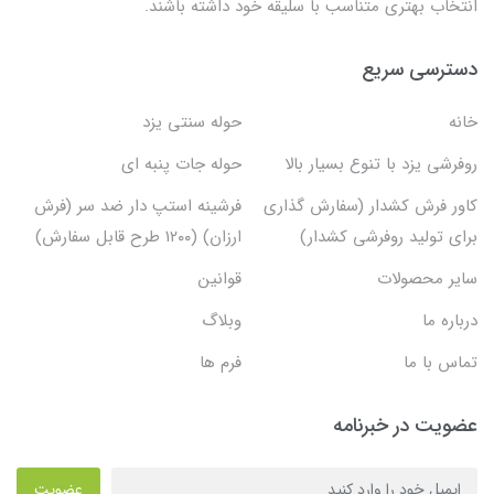
انتخاب بهتری متناسب با سلیقه خود داشته باشند.
دسترسی سریع
خانه
حوله سنتی یزد
روفرشی یزد با تنوع بسیار بالا
حوله جات پنبه ای
کاور فرش کشدار (سفارش گذاری
فرشینه استپ دار ضد سر (فرش
برای تولید روفرشی کشدار)
ارزان) (۱۲۰۰ طرح قابل سفارش)
سایر محصولات
قوانین
درباره ما
وبلاگ
تماس با ما
فرم ها
عضویت در خبرنامه
عضویت