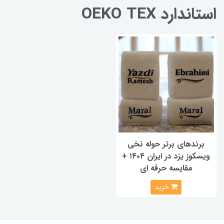
استاندارد OEKO TEX
برندهای برتر حوله نخی
ویسکوز یزد در ایران ۱۴۰۴ +
مقایسه حرفه ای
خرید