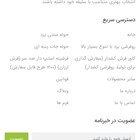
انتخاب بهتری متناسب با سلیقه خود داشته باشند.
دسترسی سریع
خانه
حوله سنتی یزد
روفرشی یزد با تنوع بسیار بالا
حوله جات پنبه ای
کاور فرش کشدار (سفارش گذاری
فرشینه استپ دار ضد سر (فرش
برای تولید روفرشی کشدار)
ارزان) (۱۲۰۰ طرح قابل سفارش)
سایر محصولات
قوانین
درباره ما
وبلاگ
تماس با ما
فرم ها
عضویت در خبرنامه
عضویت